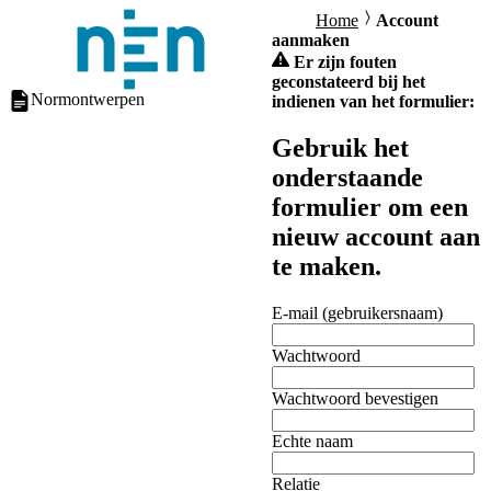
Home
Account
aanmaken
Er zijn fouten
geconstateerd bij het
Normontwerpen
indienen van het formulier:
Gebruik het
onderstaande
formulier om een
nieuw account aan
te maken.
E-mail (gebruikersnaam)
Wachtwoord
Wachtwoord bevestigen
Echte naam
Relatie