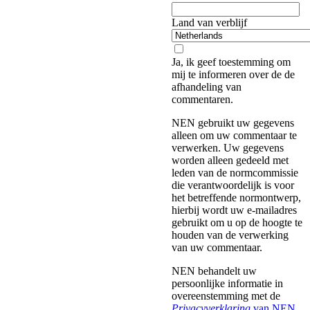
Land van verblijf
Ja, ik geef toestemming om
mij te informeren over de de
afhandeling van
commentaren.
NEN gebruikt uw gegevens
alleen om uw commentaar te
verwerken. Uw gegevens
worden alleen gedeeld met
leden van de normcommissie
die verantwoordelijk is voor
het betreffende normontwerp,
hierbij wordt uw e-mailadres
gebruikt om u op de hoogte te
houden van de verwerking
van uw commentaar.
NEN behandelt uw
persoonlijke informatie in
overeenstemming met de
Privacyverklaring
van NEN
.