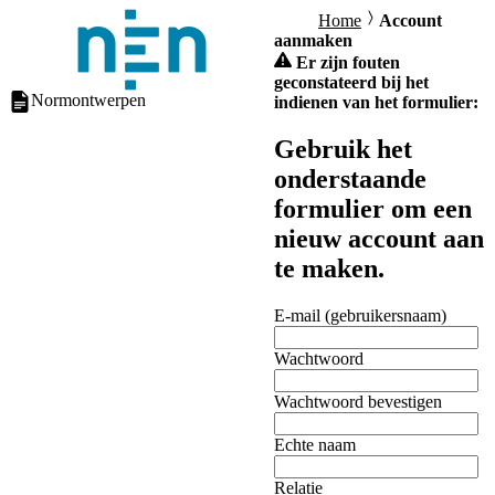
Home
Account
aanmaken
Er zijn fouten
geconstateerd bij het
Normontwerpen
indienen van het formulier:
Gebruik het
onderstaande
formulier om een
nieuw account aan
te maken.
E-mail (gebruikersnaam)
Wachtwoord
Wachtwoord bevestigen
Echte naam
Relatie