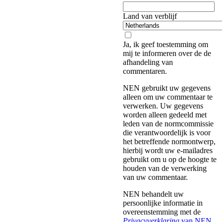
Land van verblijf
Ja, ik geef toestemming om
mij te informeren over de de
afhandeling van
commentaren.
NEN gebruikt uw gegevens
alleen om uw commentaar te
verwerken. Uw gegevens
worden alleen gedeeld met
leden van de normcommissie
die verantwoordelijk is voor
het betreffende normontwerp,
hierbij wordt uw e-mailadres
gebruikt om u op de hoogte te
houden van de verwerking
van uw commentaar.
NEN behandelt uw
persoonlijke informatie in
overeenstemming met de
Privacyverklaring
van NEN
.