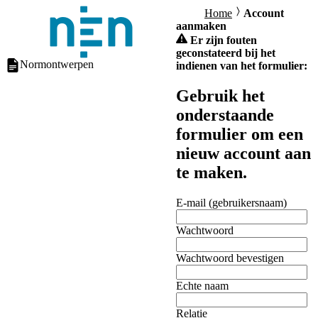
Home
Account
aanmaken
Er zijn fouten
geconstateerd bij het
Normontwerpen
indienen van het formulier:
Gebruik het
onderstaande
formulier om een
nieuw account aan
te maken.
E-mail (gebruikersnaam)
Wachtwoord
Wachtwoord bevestigen
Echte naam
Relatie