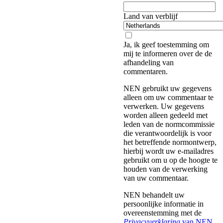
Land van verblijf
Ja, ik geef toestemming om
mij te informeren over de de
afhandeling van
commentaren.
NEN gebruikt uw gegevens
alleen om uw commentaar te
verwerken. Uw gegevens
worden alleen gedeeld met
leden van de normcommissie
die verantwoordelijk is voor
het betreffende normontwerp,
hierbij wordt uw e-mailadres
gebruikt om u op de hoogte te
houden van de verwerking
van uw commentaar.
NEN behandelt uw
persoonlijke informatie in
overeenstemming met de
Privacyverklaring
van NEN
.