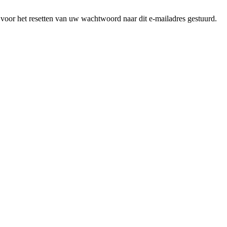
s voor het resetten van uw wachtwoord naar dit e-mailadres gestuurd.