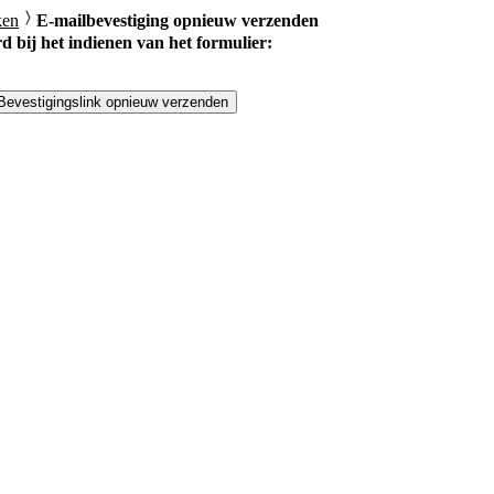
ken
E-mailbevestiging opnieuw verzenden
d bij het indienen van het formulier:
Bevestigingslink opnieuw verzenden