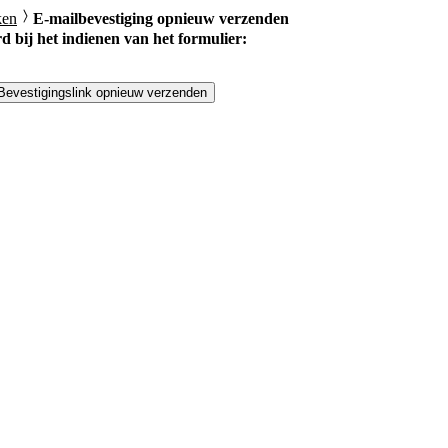
ken
E-mailbevestiging opnieuw verzenden
d bij het indienen van het formulier:
Bevestigingslink opnieuw verzenden